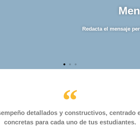
Men
Redacta el mensaje per
sempeño detallados y constructivos, centrado
concretas para cada uno de tus estudiantes.