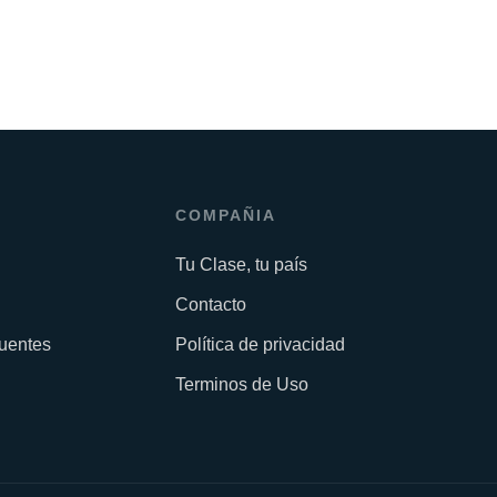
COMPAÑIA
Tu Clase, tu país
Contacto
uentes
Política de privacidad
Terminos de Uso