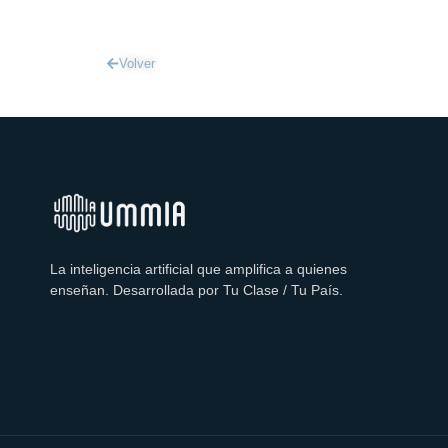
Volver
La inteligencia artificial que amplifica a quienes
enseñan. Desarrollada por Tu Clase / Tu País.