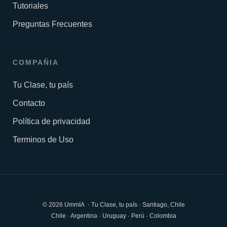
Tutoriales
Preguntas Frecuentes
COMPAÑIA
Tu Clase, tu país
Contacto
Política de privacidad
Terminos de Uso
© 2026 UmmIA · Tu Clase, tu país · Santiago, Chile
Chile · Argentina · Uruguay · Perú · Colombia