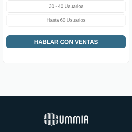
30 - 40 Usuarios
Hasta 60 Usuarios
HABLAR CON VENTAS