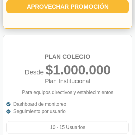
APROVECHAR PROMOCIÓN
PLAN COLEGIO
$1.000.000
Desde
Plan Institucional
Para equipos directivos y establecimientos
Dashboard de monitoreo
Seguimiento por usuario
10 - 15 Usuarios