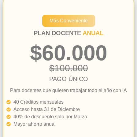
Más Conveniente
PLAN DOCENTE
ANUAL
$60.000
$100.000
PAGO ÚNICO
Para docentes que quieren trabajar todo el año con IA
40 Créditos mensuales
Acceso hasta 31 de Diciembre
40% de descuento solo por Marzo
Mayor ahorro anual