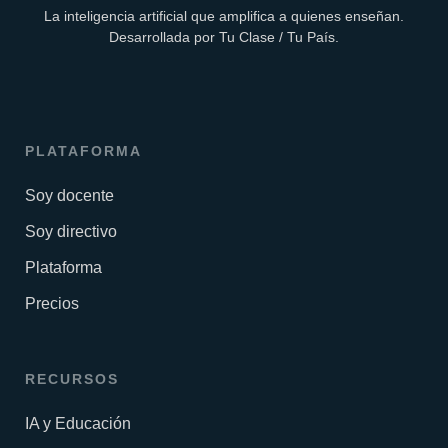
La inteligencia artificial que amplifica a quienes enseñan.
Desarrollada por Tu Clase / Tu País.
PLATAFORMA
Soy docente
Soy directivo
Plataforma
Precios
RECURSOS
IA y Educación