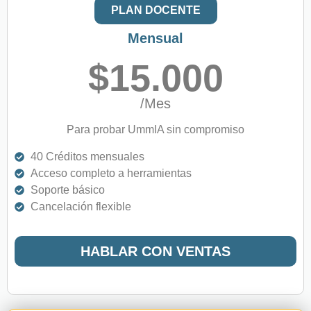
PLAN DOCENTE
Mensual
$15.000
/Mes
Para probar UmmIA sin compromiso
40 Créditos mensuales
Acceso completo a herramientas
Soporte básico
Cancelación flexible
HABLAR CON VENTAS