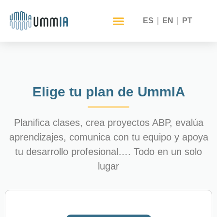
ES
EN
PT
Elige tu plan de UmmIA
Planifica clases, crea proyectos ABP, evalúa
aprendizajes, comunica con tu equipo y apoya
tu desarrollo profesional…. Todo en un solo
lugar